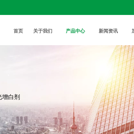
首页
关于我们
产品中心
新闻资讯
光增白剂