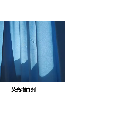
荧光增白剂