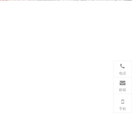
电话
邮箱
手机