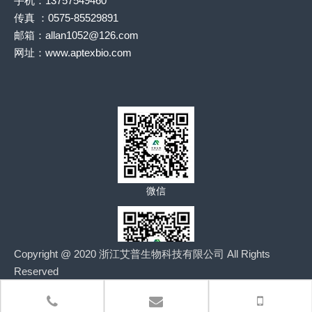
手机：13757549460
传真 ：0575-85529891
邮箱：
allan1052@126.com
网址：www.aptexbio.com
微信
Copyright @ 2020 浙江艾普生物科技有限公司 All Rights
Reserved
公众号
浙
ICP备2020036632号-1